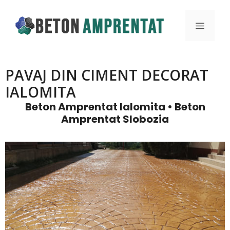
Sari
la
MENIU
conținut
PAVAJ DIN CIMENT DECORAT
IALOMITA
Beton Amprentat Ialomita • Beton
Amprentat Slobozia