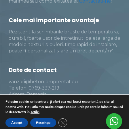
marimea sau complexitatea ei.
Contactati-ne
!
Cele mai importante avantaje
Rezistent la schimbarile bruste de temperatura,
durabil, foarte usor de intretinut, paleta larga de
modele, texturi si culori, timp rapid de instalare,
poate fi personalizat si are un pret decent/m².
Date de contact
vanzari@beton-amprentat.eu
Telefon: 0769-337-219
Adresa: Romania
Culoare Beton Amprentat
Folosim cookie-uri pentru a-ți oferi cea mai bună experiență pe site-ul
nostru web. Poți afla mai multe despre cookie-urile pe care le folosim sau să
le dezactivezi în
setări
.
© 2026
Beton Amprentat Romania | Oferta de Pret in 2026
• Toate
Close GDPR Cookie Banner
drepturile rezervate!
Politică privind fișierele cookies
|
Politică de
Accept
Respinge
confidențialitate
|
Termene și condiții