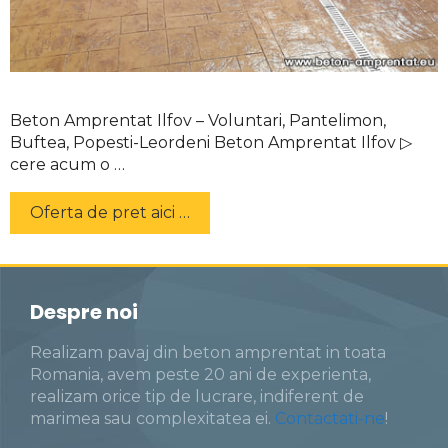
Beton Amprentat Ilfov – Voluntari, Pantelimon,
Buftea, Popesti-Leordeni Beton Amprentat Ilfov ▷
cere acum o …
Oferta de pret aici …
Despre noi
Realizam pavaj din beton amprentat in toata
Romania, avem peste 20 ani de experienta,
realizam orice tip de lucrare, indiferent de
marimea sau complexitatea ei.
Contactati-ne
!