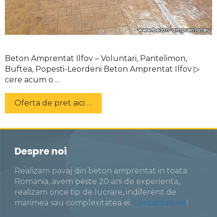
Beton Amprentat Ilfov – Voluntari, Pantelimon,
Buftea, Popesti-Leordeni Beton Amprentat Ilfov ▷
cere acum o …
Oferta de pret aici …
Despre noi
Realizam pavaj din beton amprentat in toata
Romania, avem peste 20 ani de experienta,
realizam orice tip de lucrare, indiferent de
marimea sau complexitatea ei.
Contactati-ne
!