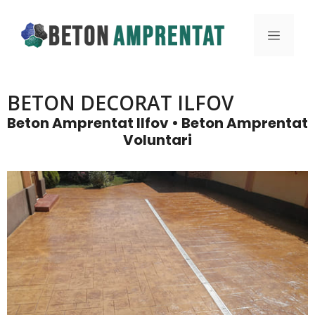
Sari
la
MENIU
conținut
BETON DECORAT ILFOV
Beton Amprentat Ilfov • Beton Amprentat
Voluntari