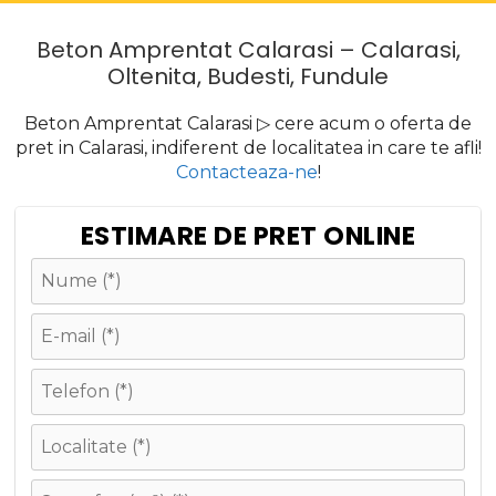
Beton Amprentat Calarasi – Calarasi,
Oltenita, Budesti, Fundule
Beton Amprentat Calarasi ▷ cere acum o oferta de
pret in Calarasi, indiferent de localitatea in care te afli!
Contacteaza-ne
!
ESTIMARE DE PRET ONLINE