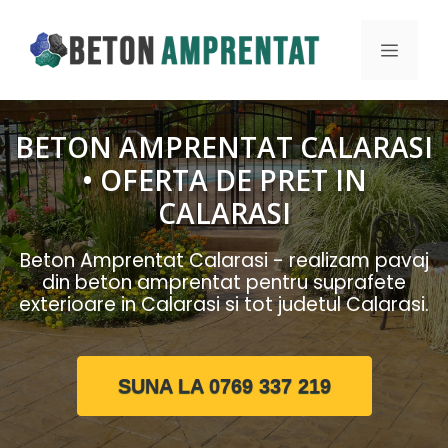
Sari
la
MENIU
conținut
BETON AMPRENTAT CALARASI
• OFERTA DE PRET IN
CALARASI
Beton Amprentat Calarasi - realizam pavaj
din beton amprentat pentru suprafete
exterioare in Calarasi si tot judetul Calarasi.
SUNA LA 0769 337 219