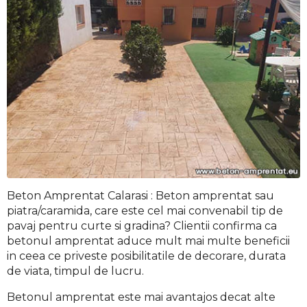
Beton Amprentat Calarasi : Beton amprentat sau
piatra/caramida, care este cel mai convenabil tip de
pavaj pentru curte si gradina? Clientii confirma ca
betonul amprentat aduce mult mai multe beneficii
in ceea ce priveste posibilitatile de decorare, durata
de viata, timpul de lucru.
Betonul amprentat este mai avantajos decat alte