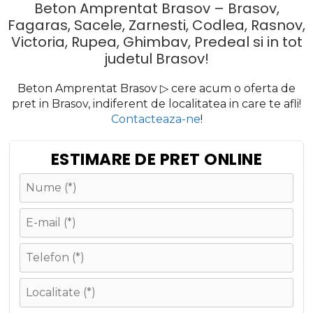
Beton Amprentat Brasov – Brasov,
Fagaras, Sacele, Zarnesti, Codlea, Rasnov,
Victoria, Rupea, Ghimbav, Predeal si in tot
judetul Brasov!
Beton Amprentat Brasov ▷ cere acum o oferta de
pret in Brasov, indiferent de localitatea in care te afli!
Contacteaza-ne
!
ESTIMARE DE PRET ONLINE