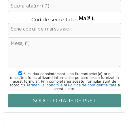
Cod de securitate
* Imi dau consimtamantul sa fiu contactat(a) prin
email/telefonic utilizand informatiile pe care le-am furnizat in
acest formular. Prin completarea acestui formular sunt de
acord cu
Termenii si conditiile
si
Politica de confidentialitate
a
acestui site.