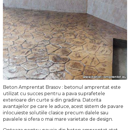
Beton Amprentat Brasov : betonul amprentat este
utilizat cu succes pentru a pava suprafetele
exterioare din curte si din gradina. Datorita
avantajelor pe care le aduce, acest sistem de pavare
inlocuieste solutiile clasice precum dalele sau
pavalele si ofera o mai mare varietate de design.